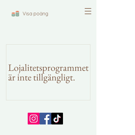
Visa poäng
Lojalitetsprogrammet
är inte tillgängligt.