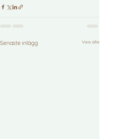
Visa alla
Senaste inlägg