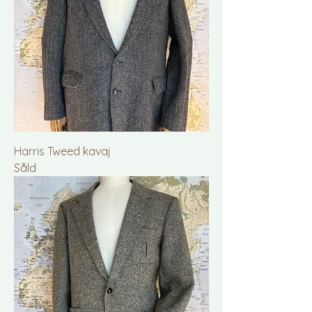
Harris Tweed kavaj
Såld